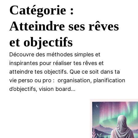
Catégorie :
Atteindre ses rêves
et objectifs
Découvre des méthodes simples et
inspirantes pour réaliser tes rêves et
atteindre tes objectifs. Que ce soit dans ta
vie perso ou pro : organisation, planification
d’objectifs, vision board…