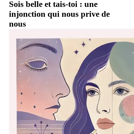
Sois belle et tais-toi : une
injonction qui nous prive de
nous