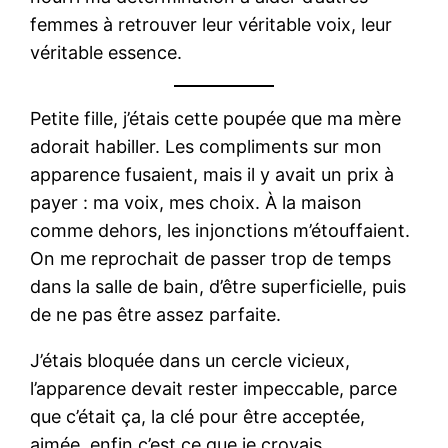
femmes à retrouver leur véritable voix, leur
véritable essence.
Petite fille, j’étais cette poupée que ma mère
adorait habiller. Les compliments sur mon
apparence fusaient, mais il y avait un prix à
payer : ma voix, mes choix. À la maison
comme dehors, les injonctions m’étouffaient.
On me reprochait de passer trop de temps
dans la salle de bain, d’être superficielle, puis
de ne pas être assez parfaite.
J’étais bloquée dans un cercle vicieux,
l’apparence devait rester impeccable, parce
que c’était ça, la clé pour être acceptée,
aimée, enfin c’est ce que je croyais…