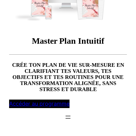
Master Plan Intuitif
CRÉE TON PLAN DE VIE SUR-MESURE EN
CLARIFIANT TES VALEURS, TES
OBJECTIFS ET TES ROUTINES POUR UNE
TRANSFORMATION ALIGNÉE, SANS
STRESS ET DURABLE
Accéder au programme