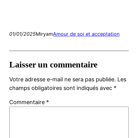
01/01/2025
Miryam
Amour de soi et acceptation
Laisser un commentaire
Votre adresse e-mail ne sera pas publiée.
Les
champs obligatoires sont indiqués avec
*
Commentaire
*