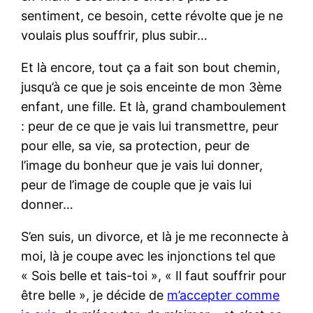
sentiment, ce besoin, cette révolte que je ne
voulais plus souffrir, plus subir…
Et là encore, tout ça a fait son bout chemin,
jusqu’à ce que je sois enceinte de mon 3ème
enfant, une fille. Et là, grand chamboulement
: peur de ce que je vais lui transmettre, peur
pour elle, sa vie, sa protection, peur de
l’image du bonheur que je vais lui donner,
peur de l’image de couple que je vais lui
donner…
S’en suis, un divorce, et là je me reconnecte à
moi, là je coupe avec les injonctions tel que
« Sois belle et tais-toi », « Il faut souffrir pour
être belle », je décide de
m’accepter comme