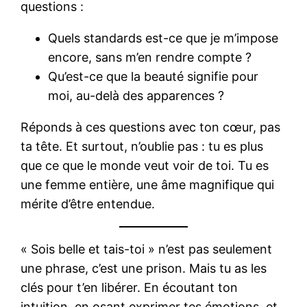
questions :
Quels standards est-ce que je m’impose
encore, sans m’en rendre compte ?
Qu’est-ce que la beauté signifie pour
moi, au-delà des apparences ?
Réponds à ces questions avec ton cœur, pas
ta tête. Et surtout, n’oublie pas : tu es plus
que ce que le monde veut voir de toi. Tu es
une femme entière, une âme magnifique qui
mérite d’être entendue.
« Sois belle et tais-toi » n’est pas seulement
une phrase, c’est une prison. Mais tu as les
clés pour t’en libérer. En écoutant ton
intuition, en osant exprimer tes émotions, et