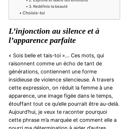
2. Exprime et libère tes émotions
3. Redéfinis ta beauté
Choisis-toi
L’injonction au silence et à
l’apparence parfaite
« Sois belle et tais-toi »… Ces mots, qui
raisonnent comme un écho de tant de
générations, contiennent une forme
insidieuse de violence silencieuse. À travers
cette expression, on réduit la femme à une
apparence, une image figée dans le temps,
étouffant tout ce qu’elle pourrait être au-delà.
Aujourd’hui, je veux te raconter pourquoi
cette phrase m’a marquée et comment elle a
nourri ma détermination à aider d’autres