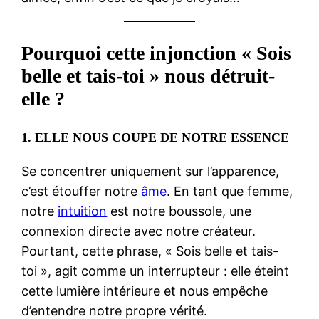
Pourquoi cette injonction « Sois
belle et tais-toi » nous détruit-
elle ?
1.
ELLE NOUS COUPE DE NOTRE ESSENCE
Se concentrer uniquement sur l’apparence,
c’est étouffer notre
âme
. En tant que femme,
notre
intuition
est notre boussole, une
connexion directe avec notre créateur.
Pourtant, cette phrase, « Sois belle et tais-
toi », agit comme un interrupteur : elle éteint
cette lumière intérieure et nous empêche
d’entendre notre propre vérité.