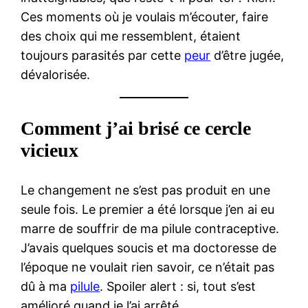
Ces moments où je voulais m’écouter, faire
des choix qui me ressemblent, étaient
toujours parasités par cette
peur
d’être jugée,
dévalorisée.
Comment j’ai brisé ce cercle
vicieux
Le changement ne s’est pas produit en une
seule fois. Le premier a été lorsque j’en ai eu
marre de souffrir de ma pilule contraceptive.
J’avais quelques soucis et ma doctoresse de
l’époque ne voulait rien savoir, ce n’était pas
dû à ma
pilule
. Spoiler alert : si, tout s’est
amélioré quand je l’ai arrêté.