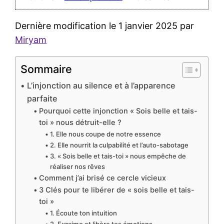
Dernière modification le 1 janvier 2025 par
Miryam
Sommaire
L’injonction au silence et à l’apparence
parfaite
Pourquoi cette injonction « Sois belle et tais-
toi » nous détruit-elle ?
1. Elle nous coupe de notre essence
2. Elle nourrit la culpabilité et l’auto-sabotage
3. « Sois belle et tais-toi » nous empêche de
réaliser nos rêves
Comment j’ai brisé ce cercle vicieux
3 Clés pour te libérer de « sois belle et tais-
toi »
1. Écoute ton intuition