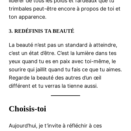
libérer de tous les poids et fardeaux que tu
trimbales peut-être encore à propos de toi et
ton apparence.
3.
REDÉFINIS TA BEAUTÉ
La beauté n’est pas un standard à atteindre,
c’est un état d’être. C’est la lumière dans tes
yeux quand tu es en paix avec toi-même, le
sourire qui jaillit quand tu fais ce que tu aimes.
Regarde la beauté des autres d’un œil
différent et tu verras la tienne aussi.
Choisis-toi
Aujourd’hui, je t’invite à réfléchir à ces