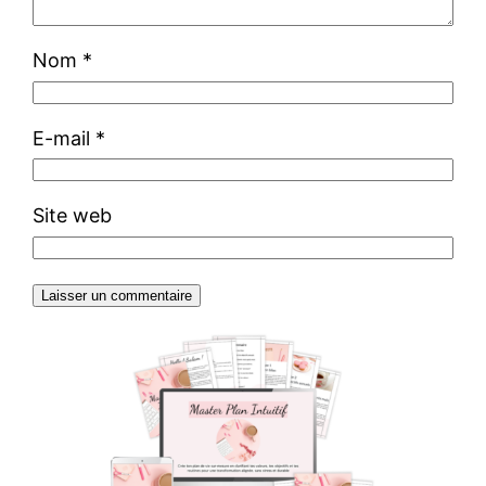
Nom
*
E-mail
*
Site web